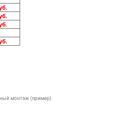
уб.
уб.
уб.
уб.