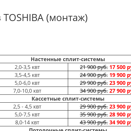
 TOSHIBA (монтаж)
Настенные сплит-системы
2,0-3,5 квт
21 900 руб.
17 500 р
3,5-4,5 квт
24 900 руб.
19 900 р
5,0-6,0 квт
29 900 руб.
23 900 р
7,0-10,0 квт
34 900 руб.
27 900 р
Кассетные сплит-системы
2,5 - 4,5 квт
29 900 руб.
23 900 р
5,0-7,5 квт
35 900 руб.
28 900 р
8,0-14 квт
43 900 руб.
34 900 р
Потолочные сплит-системы