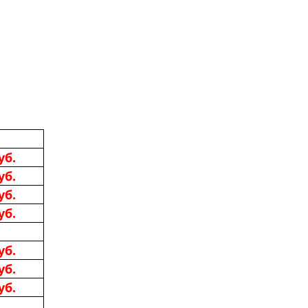
уб.
уб.
уб.
уб.
уб.
уб.
уб.