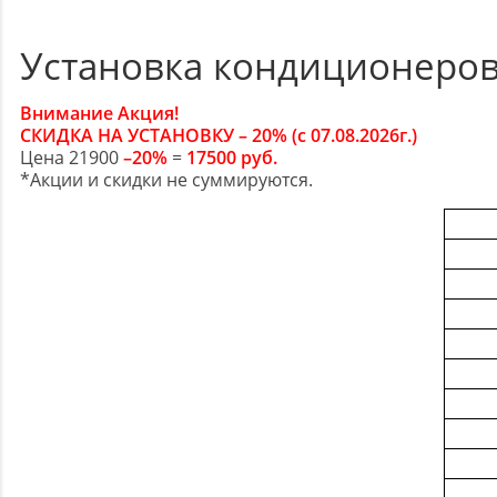
Установка кондиционеров
Внимание Акция!
СКИДКА НА УСТАНОВКУ – 20% (с 07.08.2026г.)
Цена 21900
–20%
=
17500 руб.
*Акции и скидки не суммируются.