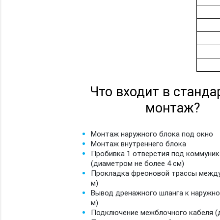
Что входит в станд
монтаж?
Монтаж наружного блока под окно
Монтаж внутреннего блока
Пробивка 1 отверстия под коммуни
(диаметром не более 4 см)
Прокладка фреоновой трассы между
м)
Вывод дренажного шланга к наружно
м)
Подключение межблочного кабеля (д