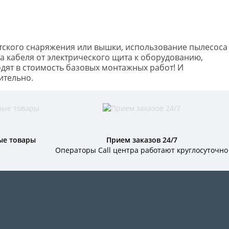
истского снаряжения или вышки, использование пылесоса
а кабеля от электрического щита к оборудованию,
одят в стоимость базовых монтажных работ! И
ительно.
ые товары
Прием заказов 24/7
Операторы Call центра работают круглосуточно