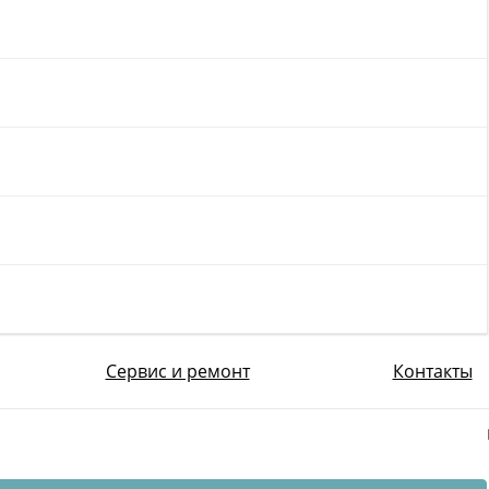
Сервис и ремонт
Контакты