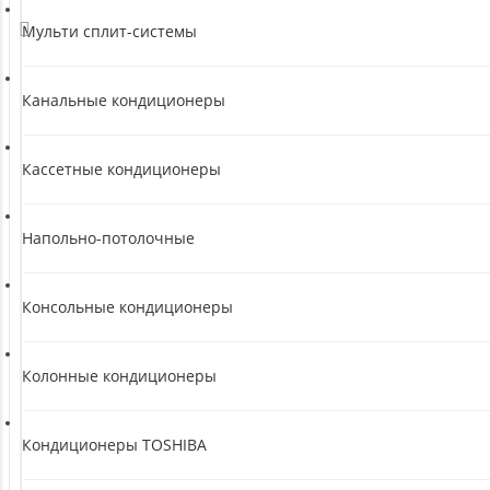
Мульти сплит-системы
Канальные кондиционеры
Кассетные кондиционеры
Напольно-потолочные
Консольные кондиционеры
Колонные кондиционеры
Кондиционеры TOSHIBA