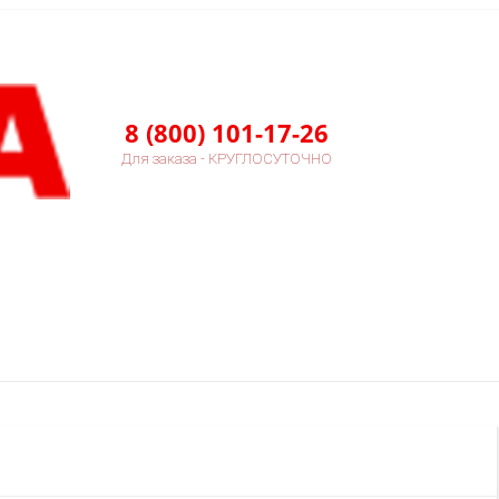
8 (800) 101-17-26
Для заказа - КРУГЛОСУТОЧНО