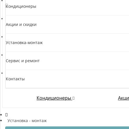
Кондиционеры
Акции и скидки
Установка-монтаж
Сервис и ремонт
Контакты
Кондиционеры
Акци
Установка - монтаж