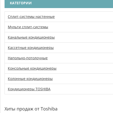
КАТЕГОРИИ
Сплит-системы настенные
Мульти сплит-системы
Канальные кондиционеры
Кассетные кондиционеры
Напольно-потолочные
Консольные кондиционеры
Колонные кондиционеры
Кондиционеры TOSHIBA
Хиты продаж от Toshiba