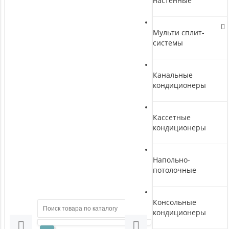
настенные
Мульти сплит-
системы
Канальные
кондиционеры
Кассетные
кондиционеры
Напольно-
потолочные
Консольные
кондиционеры