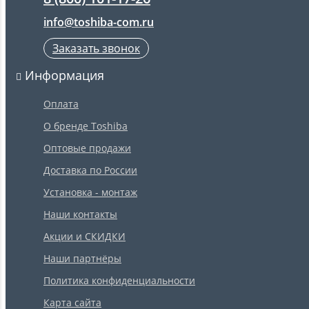
info@toshiba-com.ru
Заказать звонок
Информация
Оплата
О бренде Toshiba
Оптовые продажи
Доставка по России
Установка - монтаж
Наши контакты
Акции и СКИДКИ
Наши партнёры
Политика конфиденциальности
Карта сайта