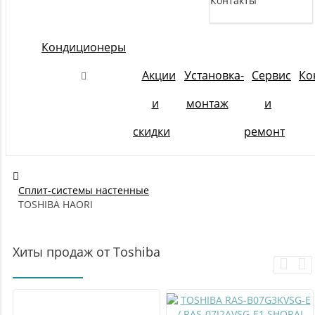
Контакты
Кондиционеры
Акции
Установка-
Сервис
Ко
и
монтаж
и
скидки
ремонт
Сплит-системы настенные
TOSHIBA HAORI
Хиты продаж от Toshiba