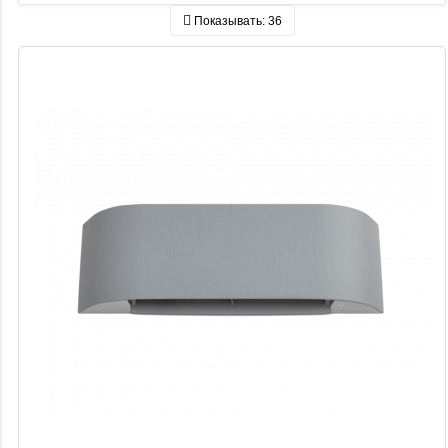
Показывать:
36