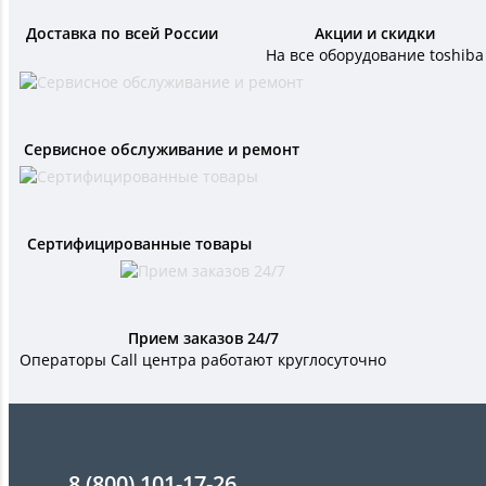
Доставка по всей России
Акции и скидки
На все оборудование toshiba
Сервисное обслуживание и ремонт
Сертифицированные товары
Прием заказов 24/7
Операторы Call центра работают круглосуточно
8 (800) 101-17-26