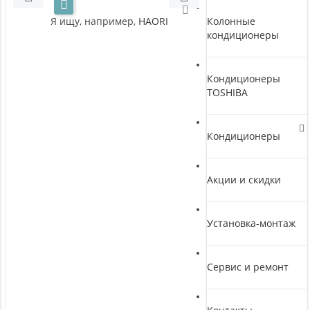
Я ищу, например,
HAORI
Колонные
кондиционеры
Кондиционеры
TOSHIBA
Кондиционеры
Акции и скидки
Установка-монтаж
Сервис и ремонт