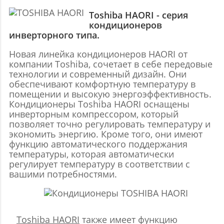
Toshiba HAORI - серия
кондиционеров
инверторного типа.
Новая линейка кондиционеров HAORI от
компании Toshiba, сочетает в себе передовые
технологии и современный дизайн. Они
обеспечивают комфортную температуру в
помещении и высокую энергоэффективность.
Кондиционеры Toshiba HAORI оснащены
инверторным компрессором, который
позволяет точно регулировать температуру и
экономить энергию. Кроме того, они имеют
функцию автоматического поддержания
температуры, которая автоматически
регулирует температуру в соответствии с
вашими потребностями.
Toshiba HAORI
также имеет функцию