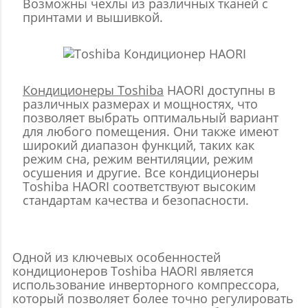
Возможны чехлы из различных тканей с
принтами и вышивкой.
Кондиционеры Toshiba
HAORI доступны в
различных размерах и мощностях, что
позволяет выбрать оптимальный вариант
для любого помещения. Они также имеют
широкий диапазон функций, таких как
режим сна, режим вентиляции, режим
осушения и другие. Все кондиционеры
Toshiba HAORI соответствуют высоким
стандартам качества и безопасности.
Одной из ключевых особенностей
кондиционеров Toshiba HAORI является
использование инверторного компрессора,
который позволяет более точно регулировать