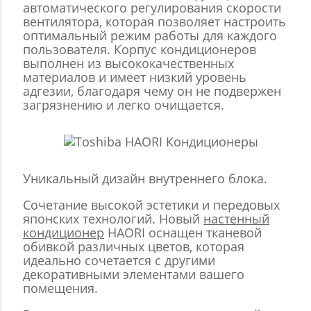
автоматического регулирования скорости
вентилятора, которая позволяет настроить
оптимальный режим работы для каждого
пользователя. Корпус кондиционеров
выполнен из высококачественных
материалов и имеет низкий уровень
адгезии, благодаря чему он не подвержен
загрязнению и легко очищается.
Уникальный дизайн внутреннего блока.
Сочетание высокой эстетики и передовых
японских технологий. Новый
настенный
кондиционер
HAORI оснащен тканевой
обивкой различных цветов, которая
идеально сочетается с другими
декоративными элементами вашего
помещения.