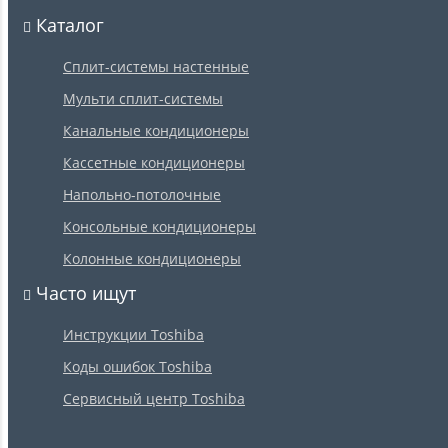
Каталог
Сплит-системы настенные
Мульти сплит-системы
Канальные кондиционеры
Кассетные кондиционеры
Напольно-потолочные
Консольные кондиционеры
Колонные кондиционеры
Часто ищут
Инструкции Toshiba
Коды ошибок Toshiba
Сервисный центр Toshiba