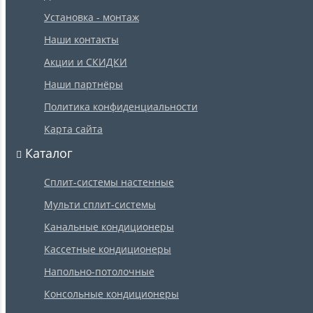
Установка - монтаж
Наши контакты
Акции и СКИДКИ
Наши партнёры
Политика конфиденциальности
Карта сайта
Каталог
Сплит-системы настенные
Мульти сплит-системы
Канальные кондиционеры
Кассетные кондиционеры
Напольно-потолочные
Консольные кондиционеры