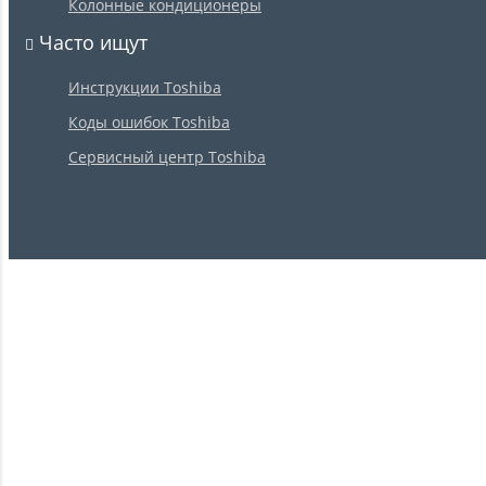
Колонные кондиционеры
Часто ищут
Инструкции Toshiba
Коды ошибок Toshiba
Сервисный центр Toshiba