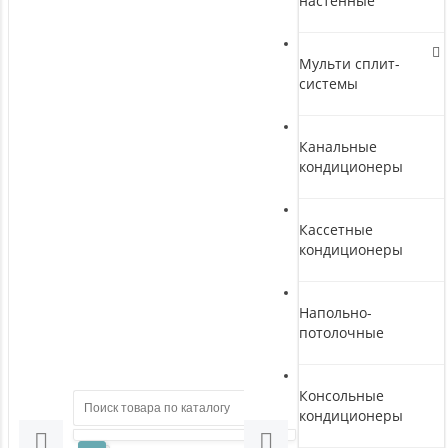
настенные
Мульти сплит-
системы
Канальные
кондиционеры
Кассетные
кондиционеры
Напольно-
потолочные
Консольные
кондиционеры