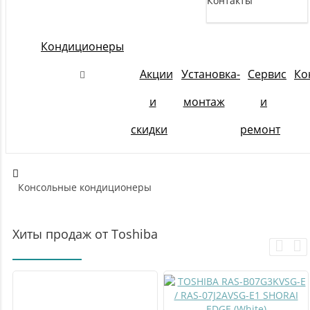
Контакты
Кондиционеры
Акции
Установка-
Сервис
Ко
и
монтаж
и
скидки
ремонт
Консольные кондиционеры
Хиты продаж от Toshiba