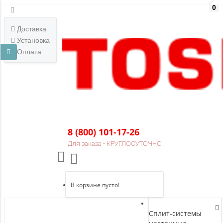
0
Доставка
Установка
Оплата
8 (800) 101-17-26
Для заказа - КРУГЛОСУТОЧНО
В корзине пусто!
Сплит-системы