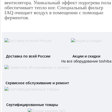
вентилятора.
Уникальный эффект подогрева пола
обеспечивает тепло ног.
Специальный фильтр
IAQ очищает воздух в помещении с помощью
ферментов.
Доставка по всей России
Акции и скидки
На все оборудование toshiba
Сервисное обслуживание и ремонт
Сертифицированные товары