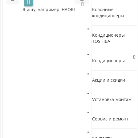
Я ищу, например,
HAORI
Колонные
кондиционеры
Кондиционеры
TOSHIBA
Кондиционеры
Акции и скидки
Установка-монтаж
Сервис и ремонт