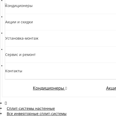
Кондиционеры
Акции и скидки
Установка-монтаж
Сервис и ремонт
Контакты
Кондиционеры
Акци
Сплит-системы настенные
Все инверторные сплит-системы