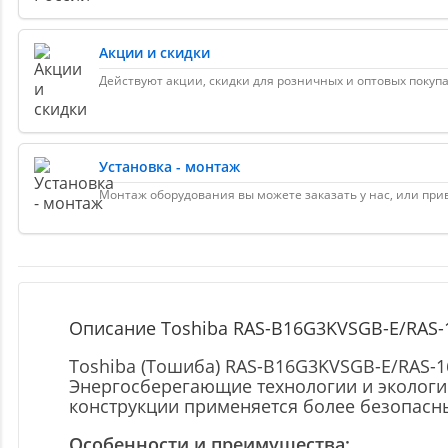
Акции и скидки
Действуют акции, скидки для розничных и оптовых покуп
Установка - монтаж
Монтаж оборудования вы можете заказать у нас, или пр
Описание Toshiba RAS-B16G3KVSGB-E/RAS-
Toshiba (Тошиба) RAS-B16G3KVSGB-E/RAS-
Энергосберегающие технологии и экологи
конструкции применяется более безопасн
Особенности и преимущества: