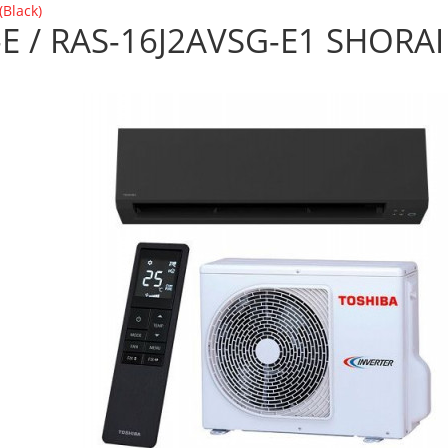
Black)
 / RAS-16J2AVSG-E1 SHORAI 