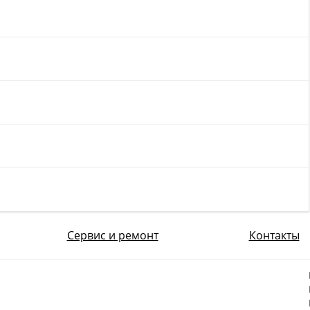
Сервис и ремонт
Контакты