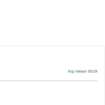
Код товара:
00228