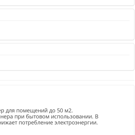
р для помещений до 50 м2.
онера при бытовом использовании. В
нижает потребление электроэнергии.