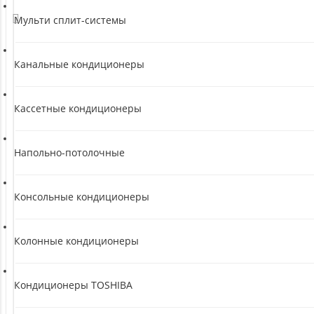
Мульти сплит-системы
Канальные кондиционеры
Кассетные кондиционеры
Напольно-потолочные
Консольные кондиционеры
Колонные кондиционеры
Кондиционеры TOSHIBA