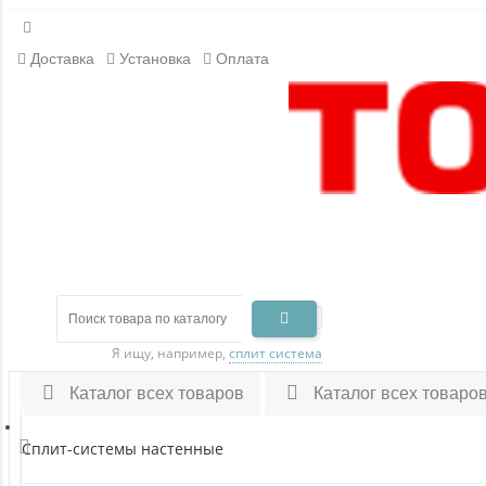
Доставка
Установка
Оплата
Я ищу, например,
сплит система
Каталог всех товаров
Каталог всех товаро
Сплит-системы настенные