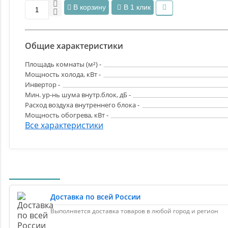
В корзину
В 1 клик
Общие характеристики
Площадь комнаты (м²) -
Мощность холода, кВт -
Инвертор -
Мин. ур-нь шума внутр.блок, дБ -
Расход воздуха внутреннего блока -
Мощность обогрева, кВт -
Все характеристики
Доставка по всей России
Выполняется доставка товаров в любой город и регион