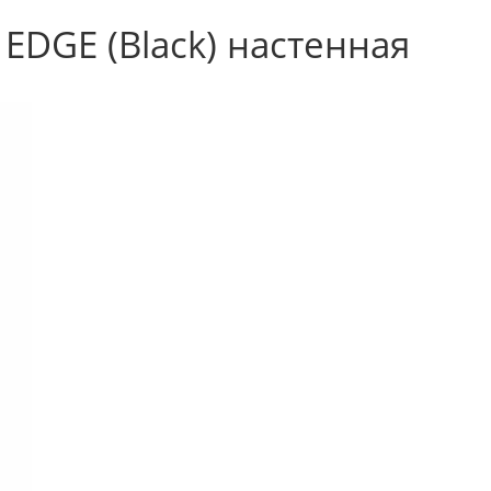
EDGE (Black) настенная