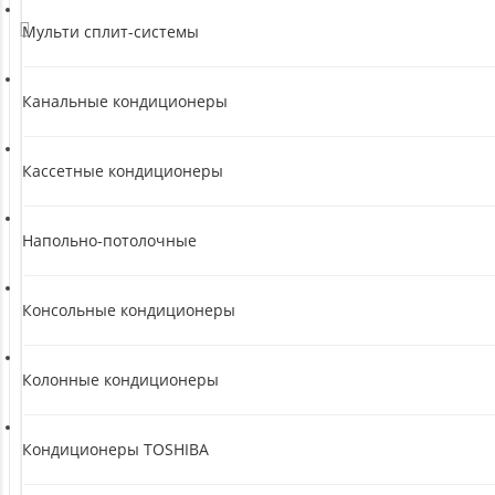
Мульти сплит-системы
Канальные кондиционеры
Кассетные кондиционеры
Напольно-потолочные
Консольные кондиционеры
Колонные кондиционеры
Кондиционеры TOSHIBA