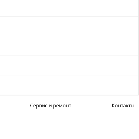
Сервис и ремонт
Контакты