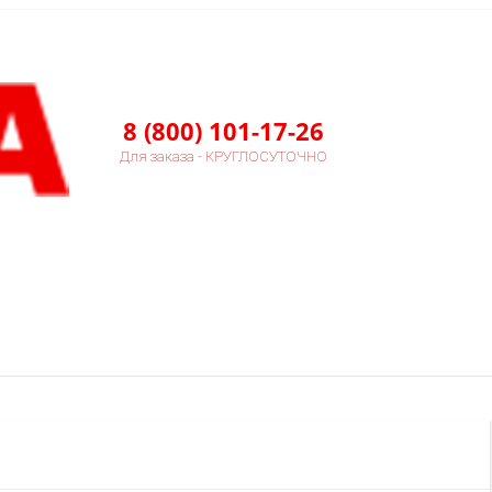
8 (800) 101-17-26
Для заказа - КРУГЛОСУТОЧНО