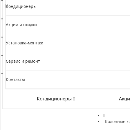
Кондиционеры
Акции и скидки
Установка-монтаж
Сервис и ремонт
Контакты
Кондиционеры
Акци
Колонные к