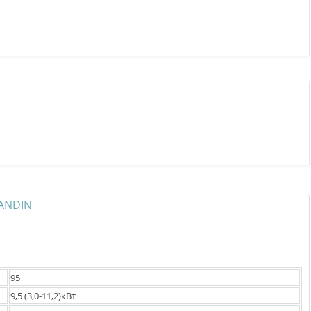
95
9,5 (3,0-11,2)кВт