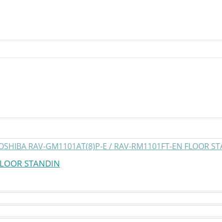
FLOOR STANDIN