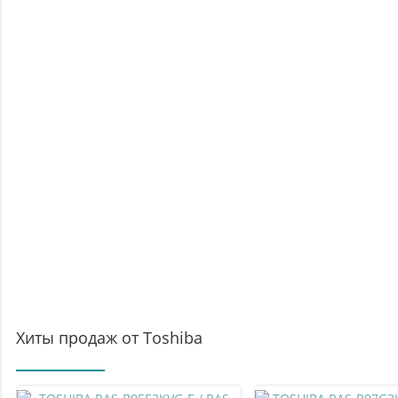
Хиты продаж от Toshiba