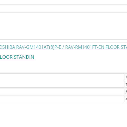
FLOOR STANDIN