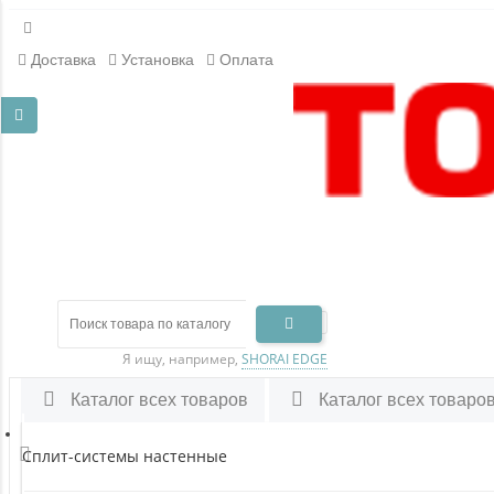
Доставка
Установка
Оплата
Я ищу, например,
SHORAI EDGE
Каталог всех товаров
Каталог всех товаро
Сплит-системы настенные