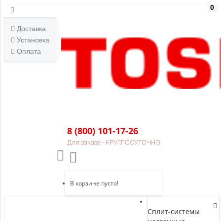
0
Доставка
Установка
Оплата
8 (800) 101-17-26
Для заказа - КРУГЛОСУТОЧНО
В корзине пусто!
Сплит-системы