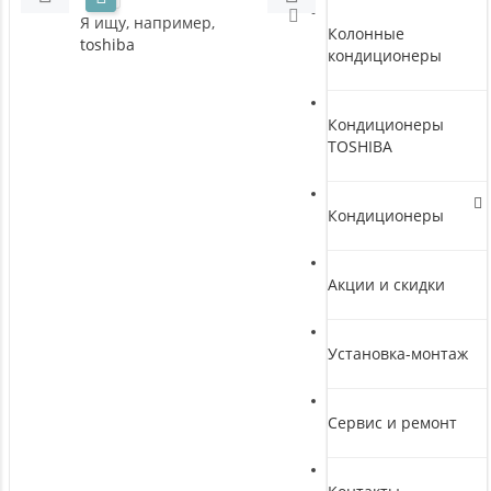
Я ищу, например,
Колонные
toshiba
кондиционеры
Кондиционеры
TOSHIBA
Кондиционеры
Акции и скидки
Установка-монтаж
Сервис и ремонт