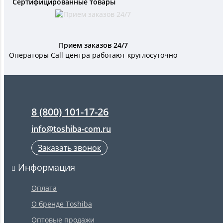
Сертифицированные товары
Прием заказов 24/7
Операторы Call центра работают круглосуточно
8 (800) 101-17-26
info@toshiba-com.ru
Заказать звонок
Информация
Оплата
О бренде Toshiba
Оптовые продажи