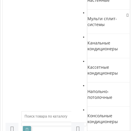
настенные
Мульти сплит-
системы
Канальные
кондиционеры
Кассетные
кондиционеры
Напольно-
потолочные
Консольные
кондиционеры