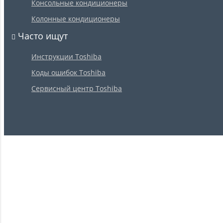
Консольные кондиционеры
Колонные кондиционеры
Часто ищут
Инструкции Toshiba
Коды ошибок Toshiba
Сервисный центр Toshiba