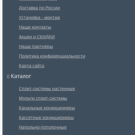
Доставка по России
Установка - монтаж
Наши контакты
Акции и СКИДКИ
Наши партнёры
Политика конфиденциальности
Карта сайта
Каталог
Сплит-системы настенные
Мульти сплит-системы
Канальные кондиционеры
Кассетные кондиционеры
Напольно-потолочные