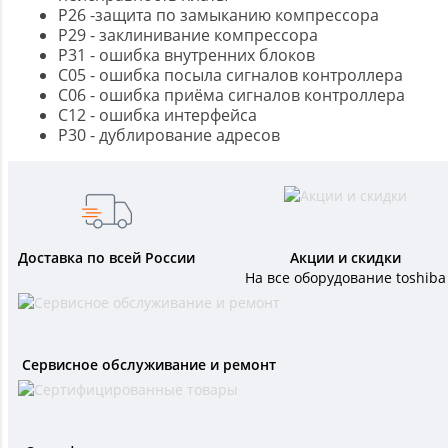
P26 -защита по замыканию компрессора
P29 - заклинивание компрессора
P31 - ошибка внутренних блоков
C05 - ошибка посыла сигналов контроллера
C06 - ошибка приёма сигналов контроллера
C12 - ошибка интерфейса
P30 - дублирование адресов
Доставка по всей России
Акции и скидки
На все оборудование toshiba
Сервисное обслуживание и ремонт