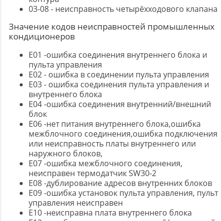
03-08 - неисправность четырёхходового клапана
Значение кодов неисправностей промышленных
кондиционеров
E01 -ошибка соединения внутреннего блока и
пульта управления
E02 - ошибка в соединении пульта управления
E03 - ошибка соединения пульта управления и
внутреннего блока
E04 -ошибка соединения внутренний/внешний
блок
E06 -нет питания внутреннего блока,ошибка
межблочного соединения,ошибка подключения
или неисправность платы внутреннего или
наружного блоков,
E07 -ошибка межблочного соединения,
неисправен термодатчик SW30-2
E08 -дублирование адресов внутренних блоков
E09 -ошибка установок пульта управления, пульт
управления неисправен
E10 -неисправна плата внутреннего блока