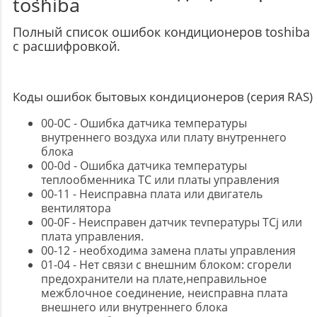
toshiba
Полный список ошибок кондиционеров toshiba
с расшифровкой.
Коды ошибок бытовых кондиционеров (серия RAS)
00-0C - Ошибка датчика температуры
внутреннего воздуха или плату внутреннего
блока
00-0d - Ошибка датчика температуры
теплообменника TC или платы управления
00-11 - Неисправна плата или двигатель
вентилятора
00-0F - Неисправен датчик теvпературы TCj или
плата управления.
00-12 - необходима замена платы управления
01-04 - Нет связи с внешним блоком: сгорели
предохранители на плате,неправильное
межблочное соединение, неисправна плата
внешнего или внутреннего блока