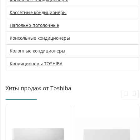
Кассетные кондиционеры
Напольно-потолочные
Консольные кондиционеры
Колонные кондиционеры
Кондиционеры TOSHIBA
Хиты продаж от Toshiba