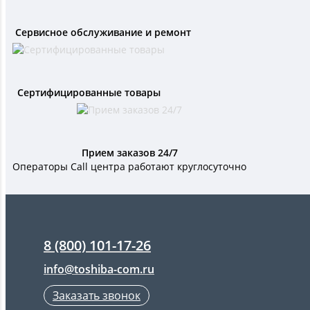
Сервисное обслуживание и ремонт
Сертифицированные товары
Прием заказов 24/7
Операторы Call центра работают круглосуточно
8 (800) 101-17-26
info@toshiba-com.ru
Заказать звонок