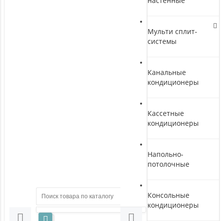
настенные
Мульти сплит-
системы
Канальные
кондиционеры
Кассетные
кондиционеры
Напольно-
потолочные
Консольные
кондиционеры