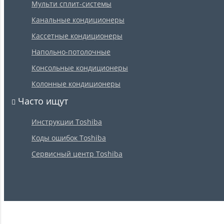
Мульти сплит-системы
Канальные кондиционеры
Кассетные кондиционеры
Напольно-потолочные
Консольные кондиционеры
Колонные кондиционеры
Часто ищут
Инструкции Toshiba
Коды ошибок Toshiba
Сервисный центр Toshiba