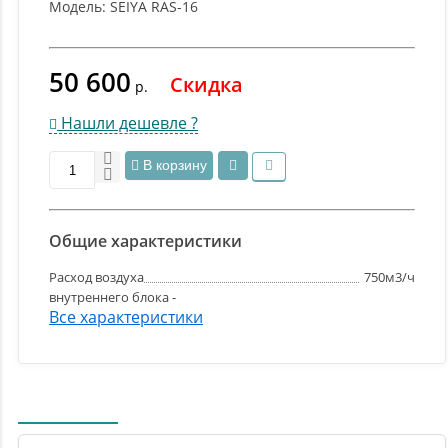
Модель:
SEIYA RAS-16
50 600
Скидка
р.
Нашли дешевле ?
В корзину
Общие характеристики
Расход воздуха
750м3/ч
внутреннего блока -
Все характеристики