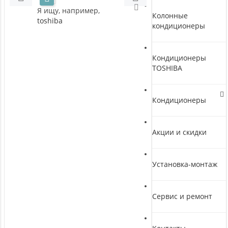
Я ищу, например,
Колонные
toshiba
кондиционеры
Кондиционеры
TOSHIBA
Кондиционеры
Акции и скидки
Установка-монтаж
Сервис и ремонт