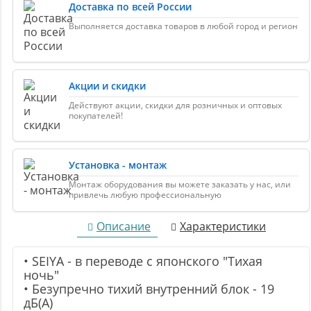
Доставка по всей России
Выполняется доставка товаров в любой город и регион
Акции и скидки
Действуют акции, скидки для розничных и оптовых
покупателей!
Установка - монтаж
Монтаж оборудования вы можете заказать у нас, или
привлечь любую профессиональную
Описание
Характеристики
• SEIYA - в переводе с японского "Тихая
ночь"
• Безупречно тихий внутренний блок - 19
дБ(А)