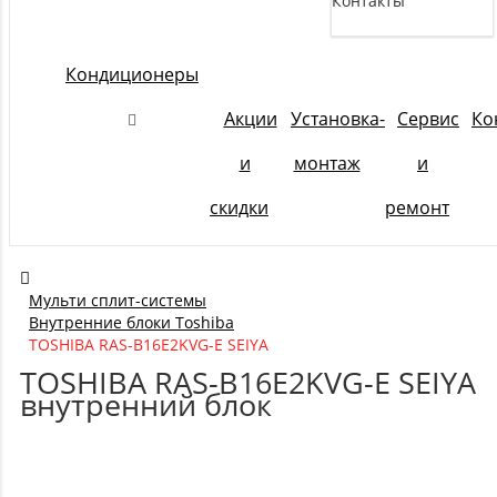
Контакты
Кондиционеры
Акции
Установка-
Сервис
Ко
и
монтаж
и
скидки
ремонт
Мульти сплит-системы
Внутренние блоки Toshiba
TOSHIBA RAS-B16E2KVG-E SEIYA
TOSHIBA RAS-B16E2KVG-E SEIYA
внутренний блок