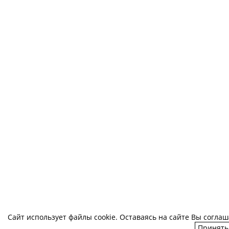
Сайт использует файлы cookie. Оставаясь на сайте Вы согла
Принять