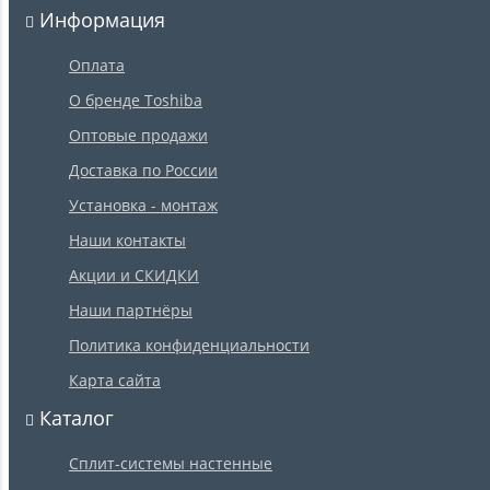
Информация
Оплата
О бренде Toshiba
Оптовые продажи
Доставка по России
Установка - монтаж
Наши контакты
Акции и СКИДКИ
Наши партнёры
Политика конфиденциальности
Карта сайта
Каталог
Сплит-системы настенные