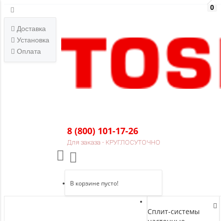
0
Доставка
Установка
Оплата
8 (800) 101-17-26
Для заказа - КРУГЛОСУТОЧНО
В корзине пусто!
Сплит-системы