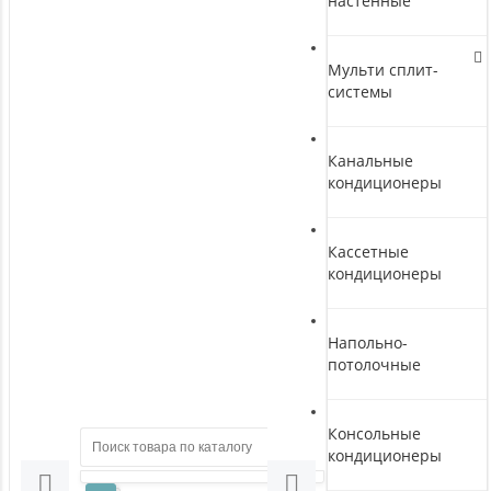
настенные
Мульти сплит-
системы
Канальные
кондиционеры
Кассетные
кондиционеры
Напольно-
потолочные
Консольные
кондиционеры