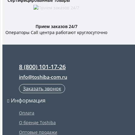
Сертифицированные товары
Прием заказов 24/7
Операторы Call центра работают круглосуточно
8 (800) 101-17-26
info@toshiba-com.ru
Заказать звонок
Информация
Оплата
О бренде Toshiba
Оптовые продажи