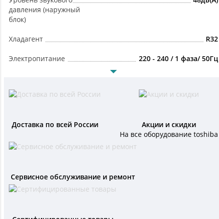
давления (наружный
блок)
Хладагент
R32
Электропитание
220 - 240 / 1 фаза/ 50Гц
Доставка по всей России
Акции и скидки
На все оборудование toshiba
Сервисное обслуживание и ремонт