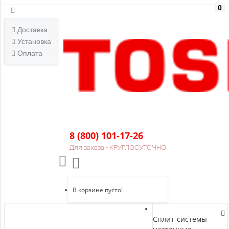
0
Доставка
Установка
Оплата
8 (800) 101-17-26
Для заказа - КРУГЛОСУТОЧНО
В корзине пусто!
Сплит-системы