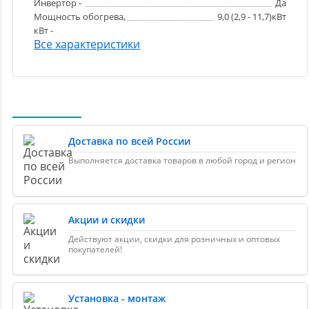
Инвертор -
Да
Мощность обогрева,
9,0 (2,9 - 11,7)кВт
кВт -
Все характеристики
Доставка по всей России
Выполняется доставка товаров в любой город и регион
Акции и скидки
Действуют акции, скидки для розничных и оптовых
покупателей!
Установка - монтаж