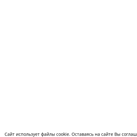
Сайт использует файлы cookie. Оставаясь на сайте Вы согла