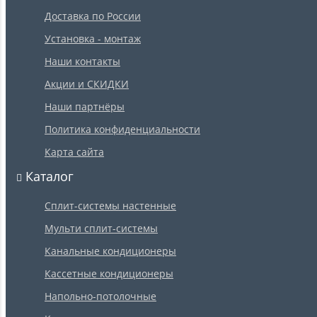
Доставка по России
Установка - монтаж
Наши контакты
Акции и СКИДКИ
Наши партнёры
Политика конфиденциальности
Карта сайта
Каталог
Сплит-системы настенные
Мульти сплит-системы
Канальные кондиционеры
Кассетные кондиционеры
Напольно-потолочные