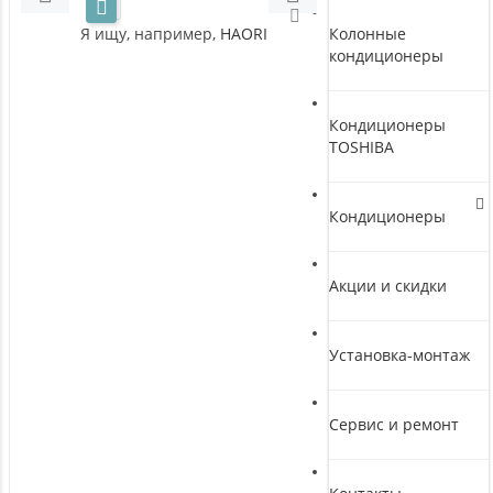
Я ищу, например,
HAORI
Колонные
кондиционеры
Кондиционеры
TOSHIBA
Кондиционеры
Акции и скидки
Установка-монтаж
Сервис и ремонт