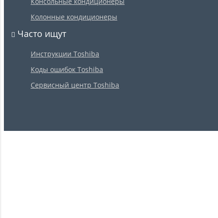
Консольные кондиционеры
Колонные кондиционеры
Часто ищут
Инструкции Toshiba
Коды ошибок Toshiba
Сервисный центр Toshiba