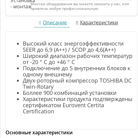
Монтаж оборудования вы можете заказать у нас, или
привлечь любую профессиональную
Описание
Характеристики
Высокий класс энергоэффективности
SEER до 6,9 (A++) / SCOP до 4,6(А++)
Широкий диапазон рабочих температур
от -20 ° C до +46 ° C
Подключение до 5 внутренних блоков к
одному внешнему
Двух-роторный компрессор TOSHIBA DC
Twin-Rotary
Боллее 900 комбинаций установки
Характеристики продукта подтверждены
сертификатом Eurovent Certita
Certification
Основные характеристики